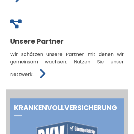
Unsere Partner
Wir schätzen unsere Partner mit denen wir
gemeinsam wachsen. Nutzen Sie unser
Netzwerk.
KRANKENVOLL­VERSICHERUNG