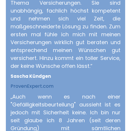
Thema Versicherungen. Sie sind
unabhängig, fachlich höchst kompetent
und nehmen sich viel Zeit, die
maßgeschneiderte Lösung zu finden. Zum
ersten mal fühle ich mich mit meinen
Versicherungen wirklich gut beraten und
entsprechend meinen Wünschen gut
versichert. Hinzu kommt ein toller Service,
der keine Wünsche offen lässt.“
Sascha Kündgen
ProvenExpert.com
„Auch wenn es nach einer
"Gefälligkeitsbeurteilung" aussieht ist es
jedoch mit Sicherheit keine. Ich bin nur
seit glaube ich 8 Jahren (seit deren
Gründung) mit sämtlichen