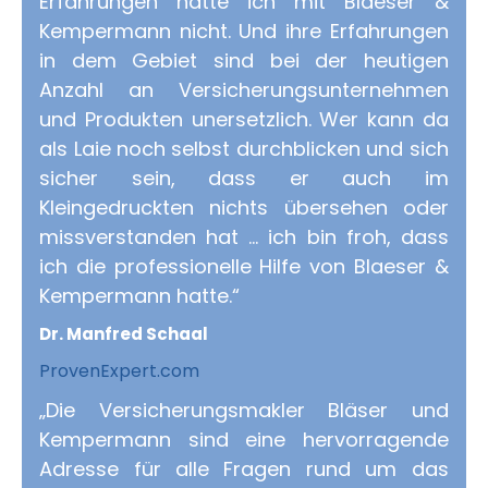
Erfahrungen hatte ich mit Blaeser &
Kempermann nicht. Und ihre Erfahrungen
in dem Gebiet sind bei der heutigen
Anzahl an Versicherungsunternehmen
und Produkten unersetzlich. Wer kann da
als Laie noch selbst durchblicken und sich
sicher sein, dass er auch im
Kleingedruckten nichts übersehen oder
missverstanden hat ... ich bin froh, dass
ich die professionelle Hilfe von Blaeser &
Kempermann hatte.“
Dr. Manfred Schaal
ProvenExpert.com
„Die Versicherungsmakler Bläser und
Kempermann sind eine hervorragende
Adresse für alle Fragen rund um das