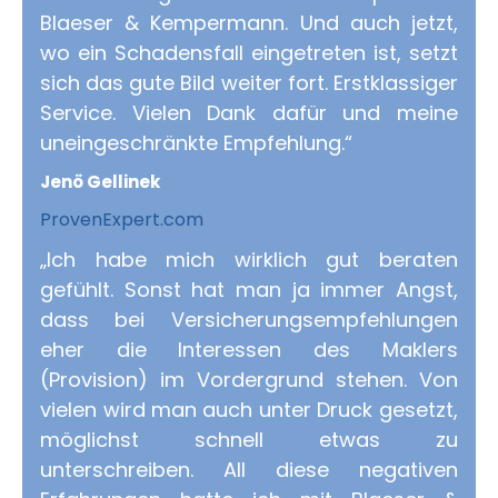
Blaeser & Kempermann. Und auch jetzt,
wo ein Schadensfall eingetreten ist, setzt
sich das gute Bild weiter fort. Erstklassiger
Service. Vielen Dank dafür und meine
uneingeschränkte Empfehlung.“
Jenö Gellinek
ProvenExpert.com
„Ich habe mich wirklich gut beraten
gefühlt. Sonst hat man ja immer Angst,
dass bei Versicherungsempfehlungen
eher die Interessen des Maklers
(Provision) im Vordergrund stehen. Von
vielen wird man auch unter Druck gesetzt,
möglichst schnell etwas zu
unterschreiben. All diese negativen