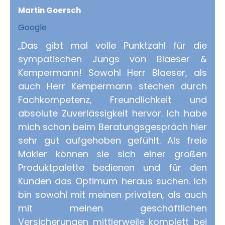
Martin Goersch
Google
„Das gibt mal volle Punktzahl für die
sympatischen Jungs von Blaeser &
Kempermann! Sowohl Herr Blaeser, als
auch Herr Kempermann stechen durch
Fachkompetenz, Freundlichkeit und
absolute Zuverlässigkeit hervor. Ich habe
mich schon beim Beratungsgespräch hier
sehr gut aufgehoben gefühlt. Als freie
Makler können sie sich einer großen
Produktpalette bedienen und für den
Kunden das Optimum heraus suchen. Ich
bin sowohl mit meinen privaten, als auch
mit meinen geschäftlichen
Versicherungen mittlerweile komplett bei