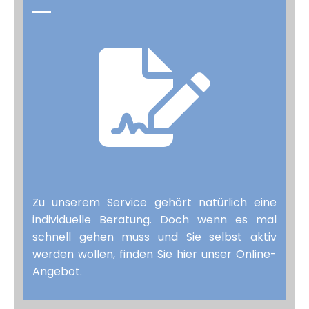
Zu unserem Service gehört natürlich eine
individuelle Beratung. Doch wenn es mal
schnell gehen muss und Sie selbst aktiv
werden wollen, finden Sie hier unser Online-
Angebot.