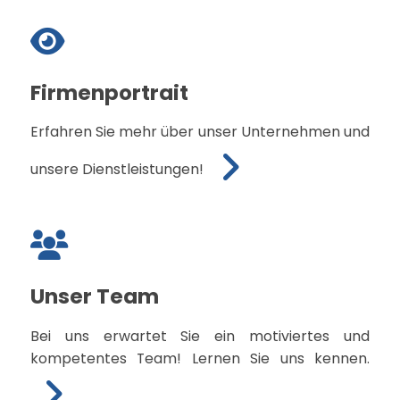
Firmenportrait
Erfahren Sie mehr über unser Unternehmen und
unsere Dienstleistungen!
Unser Team
Bei uns erwartet Sie ein motiviertes und
kompetentes Team! Lernen Sie uns kennen.