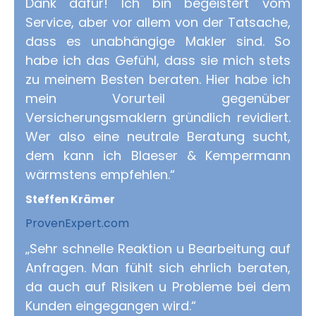
Dank dafür! Ich bin begeistert vom
Service, aber vor allem von der Tatsache,
dass es unabhängige Makler sind. So
habe ich das Gefühl, dass sie mich stets
zu meinem Besten beraten. Hier habe ich
mein Vorurteil gegenüber
Versicherungsmaklern gründlich revidiert.
Wer also eine neutrale Beratung sucht,
dem kann ich Blaeser & Kempermann
wärmstens empfehlen.“
Steffen Krämer
ProvenExpert.com
„Sehr schnelle Reaktion u Bearbeitung auf
Anfragen. Man fühlt sich ehrlich beraten,
da auch auf Risiken u Probleme bei dem
Kunden eingegangen wird.“