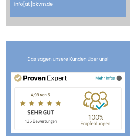
info[at]bkvm.de
Das sagen unsere Kunden über uns!
Mehr Infos
4,93 von 5
SEHR GUT
100%
135 Bewertungen
Empfehlungen