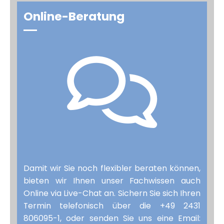
Online-Beratung
Damit wir Sie noch flexibler beraten können,
bieten wir Ihnen unser Fachwissen auch
Online via Live-Chat an. Sichern Sie sich Ihren
Termin telefonisch über die +49 2431
806095-1, oder senden Sie uns eine Email: