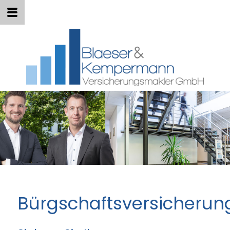
Bürgschaftsversicherun