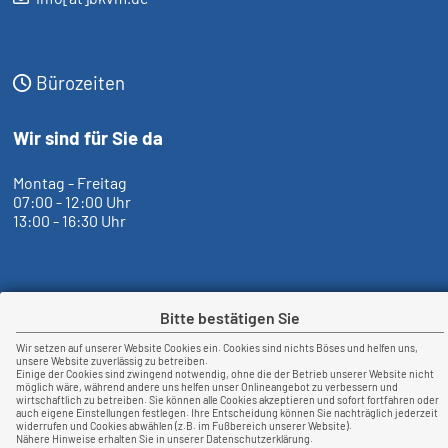
Bürozeiten
Wir sind für Sie da
Montag - Freitag
07:00 - 12:00 Uhr
13:00 - 16:30 Uhr
Bitte bestätigen Sie
Newsticker
Wir setzen auf unserer Website Cookies ein. Cookies sind nichts Böses und helfen uns,
unsere Website zuverlässig zu betreiben.
Einige der Cookies sind zwingend notwendig, ohne die der Betrieb unserer Website nicht
möglich wäre, während andere uns helfen unser Onlineangebot zu verbessern und
wirtschaftlich zu betreiben. Sie können alle Cookies akzeptieren und sofort fortfahren oder
auch eigene Einstellungen festlegen. Ihre Entscheidung können Sie nachträglich jederzeit
widerrufen und Cookies abwählen (z.B. im Fußbereich unserer Website).
Nähere Hinweise erhalten Sie in unserer Datenschutzerklärung.