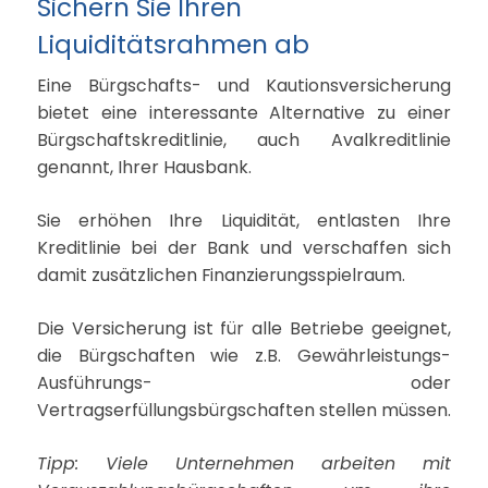
Sichern Sie Ihren
Liquiditätsrahmen ab
Eine Bürgschafts- und Kautionsversicherung
bietet eine interessante Alternative zu einer
Bürgschaftskreditlinie, auch Avalkreditlinie
genannt, Ihrer Hausbank.
Sie erhöhen Ihre Liquidität, entlasten Ihre
Kreditlinie bei der Bank und verschaffen sich
damit zusätzlichen Finanzierungsspielraum.
Die Versicherung ist für alle Betriebe geeignet,
die Bürgschaften wie z.B. Gewährleistungs-
Ausführungs- oder
Vertragserfüllungsbürgschaften stellen müssen.
Tipp: Viele Unternehmen arbeiten mit