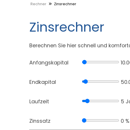
Rechner
Zinsrechner
Zinsrechner
Berechnen Sie hier schnell und komfort
Anfangskapital
10.
Endkapital
50.
Laufzeit
5 J
Zinssatz
0 %