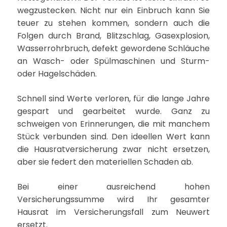
wegzustecken. Nicht nur ein Einbruch kann Sie
teuer zu stehen kommen, sondern auch die
Folgen durch Brand, Blitzschlag, Gasexplosion,
Wasserrohrbruch, defekt gewordene Schläuche
an Wasch- oder Spülmaschinen und Sturm-
oder Hagelschäden.
Schnell sind Werte verloren, für die lange Jahre
gespart und gearbeitet wurde. Ganz zu
schweigen von Erinnerungen, die mit manchem
Stück verbunden sind. Den ideellen Wert kann
die Hausratversicherung zwar nicht ersetzen,
aber sie federt den materiellen Schaden ab.
Bei einer ausreichend hohen
Versicherungssumme wird Ihr gesamter
Hausrat im Versicherungsfall zum Neuwert
ersetzt.