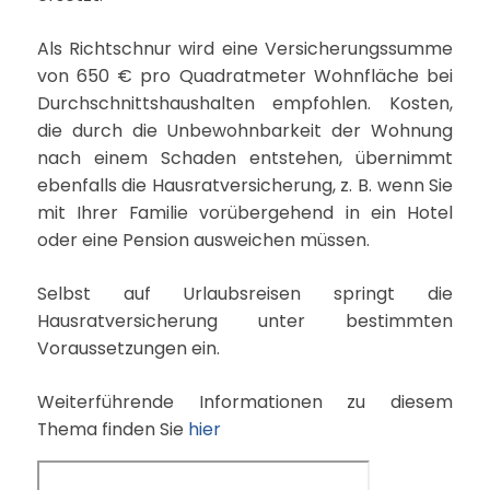
Als Richtschnur wird eine Versicherungssumme
von 650 € pro Quadratmeter Wohnfläche bei
Durchschnittshaushalten empfohlen. Kosten,
die durch die Unbewohnbarkeit der Wohnung
nach einem Schaden entstehen, übernimmt
ebenfalls die Hausratversicherung, z. B. wenn Sie
mit Ihrer Familie vorübergehend in ein Hotel
oder eine Pension ausweichen müssen.
Selbst auf Urlaubsreisen springt die
Hausratversicherung unter bestimmten
Voraussetzungen ein.
Weiterführende Informationen zu diesem
Thema finden Sie
hier