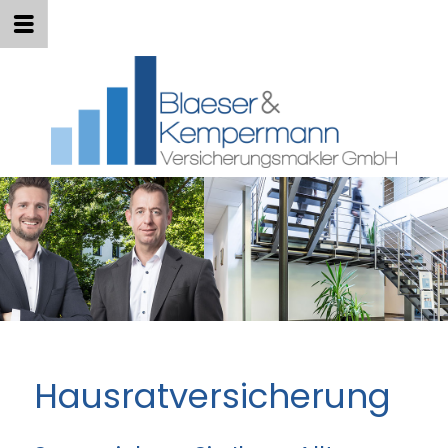
Hausratversicherung