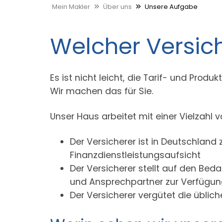
Mein Makler
Über uns
Unsere Aufgabe
Welcher Versich
Es ist nicht leicht, die Tarif- und Produ
Wir machen das für Sie.
Unser Haus arbeitet mit einer Vielzahl 
Der Versicherer ist in Deutschland
Finanzdienstleistungsaufsicht
Der Versicherer stellt auf den Be
und Ansprechpartner zur Verfügu
Der Versicherer vergütet die üblic