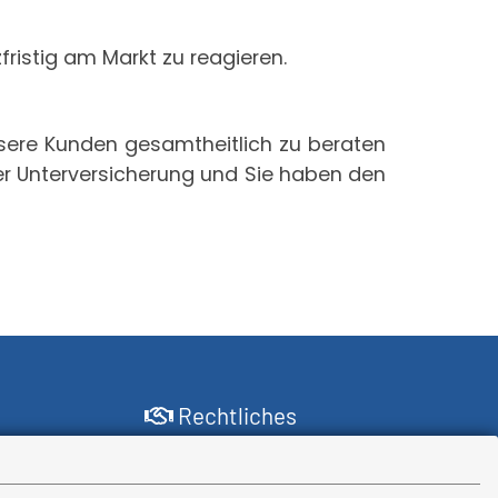
fristig am Markt zu reagieren.
unsere Kunden gesamtheitlich zu beraten
er Unterversicherung und Sie haben den
Rechtliches
Impressum
Erstinformation