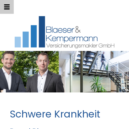
Schwere Krankheit