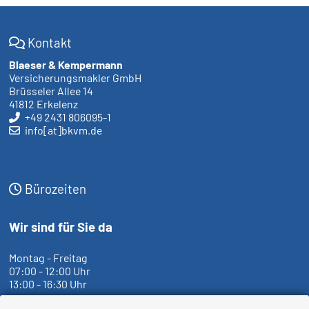
Kontakt
Blaeser & Kempermann
Versicherungsmakler GmbH
Brüsseler Allee 14
41812 Erkelenz
+49 2431 806095-1
info[at]bkvm.de
Bürozeiten
Wir sind für Sie da
Montag - Freitag
07:00 - 12:00 Uhr
13:00 - 16:30 Uhr