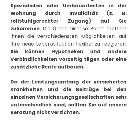
Spezialisten oder Umbauarbeiten in der
Wohnung durch Invalidität (z. B.
rollstuhlgerechter Zugang) auf Sie
zukommen.
Die Dread Disease Police eröffnet
Ihnen die verschiedensten Möglichkeiten, auf
Ihre neue Lebenssituation flexibel zu reagieren.
Sie können Hypotheken und andere
Verbindlichkeiten vorzeitig tilgen oder eine
zusätzliche Rente aufbauen.
Da der Leistungsumfang der versicherten
Krankheiten und die Beiträge bei den
einzelnen Versicherungsgesellschaften sehr
unterschiedlich sind, sollten Sie auf unsere
Beratung nicht verzichten.