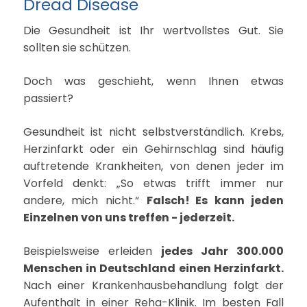
Dread Disease
Die Gesundheit ist Ihr wertvollstes Gut. Sie
sollten sie schützen.
Doch was geschieht, wenn Ihnen etwas
passiert?
Gesundheit ist nicht selbstverständlich. Krebs,
Herzinfarkt oder ein Gehirnschlag sind häufig
auftretende Krankheiten, von denen jeder im
Vorfeld denkt: „So etwas trifft immer nur
andere, mich nicht.“
Falsch! Es kann jeden
Einzelnen von uns treffen - jederzeit.
Beispielsweise erleiden
jedes Jahr 300.000
Menschen in Deutschland einen Herzinfarkt.
Nach einer Krankenhausbehandlung folgt der
Aufenthalt in einer Reha-Klinik. Im besten Fall