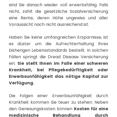
sind Sie danach wieder voll erwerbsfähig. Falls
nicht, zahlt die gesetzliche Sozialversicherung
eine Rente, deren Höhe ungewiss und aller
Voraussicht nach nicht ausreichend ist.
Haben Sie keine umfangreichen Ersparnisse, ist
es düster um die Aufrechterhaltung Ihres
bisherigen Lebensstandards bestellt. In solchen
Fällen springt die Dread Disease Versicherung
ein.
Sie stellt Ihnen im Falle einer schweren
Krankheit, bei Pflegebedürftigkeit oder
Erwerbsunfähigkeit das nötige Kapital zur
Verfügung.
Die Folgen einer Erwerbsunfähigkeit durch
Krankheit kommen Sie teuer zu stehen: Neben
den Genesungskosten können
Kosten für eine
medizinische Behandlung durch